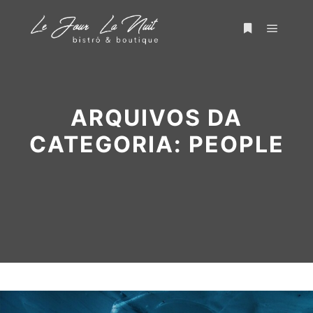
ARQUIVOS DA
CATEGORIA:
PEOPLE