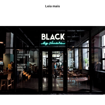
Leia mais